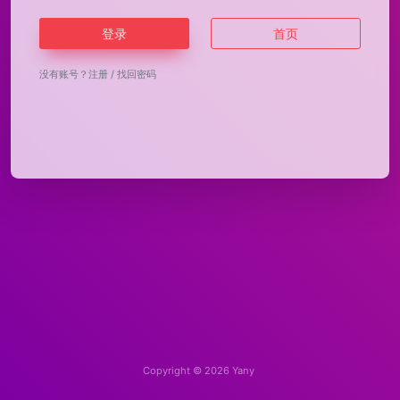
登录
首页
没有账号？
注册
/
找回密码
Copyright © 2026
Yany