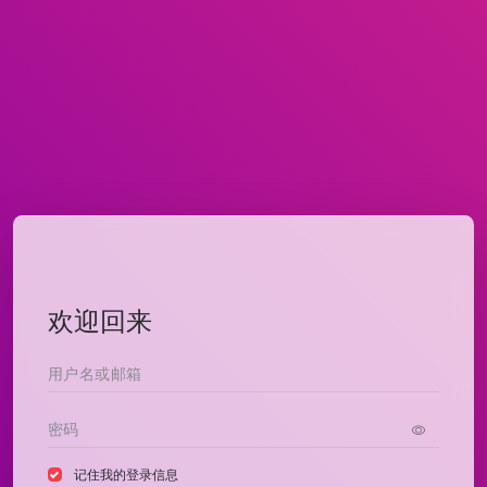
欢迎回来
记住我的登录信息