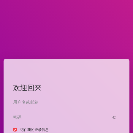
欢迎回来
记住我的登录信息