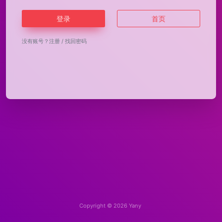
登录
首页
没有账号？
注册
/
找回密码
Copyright © 2026
Yany