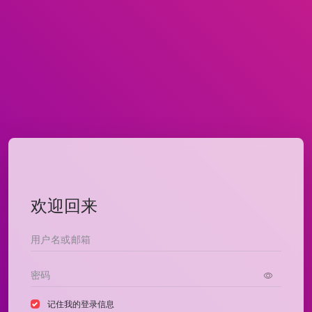
欢迎回来
记住我的登录信息