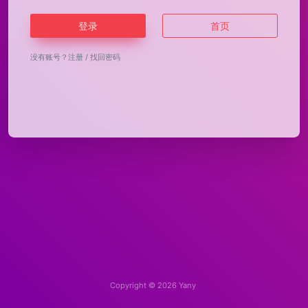
登录
首页
没有账号？
注册
/
找回密码
Copyright © 2026
Yany