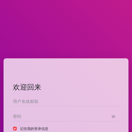
欢迎回来
记住我的登录信息