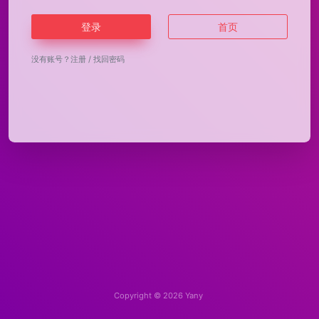
登录
首页
没有账号？
注册
/
找回密码
Copyright © 2026
Yany