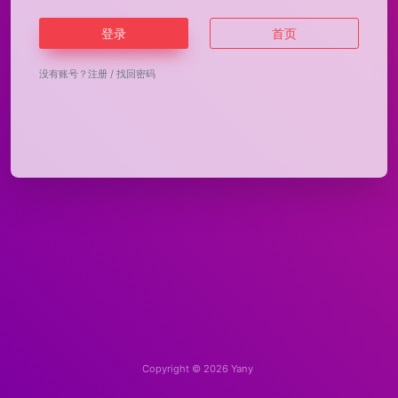
登录
首页
没有账号？
注册
/
找回密码
Copyright © 2026
Yany