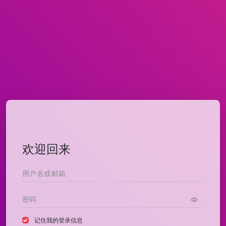
欢迎回来
记住我的登录信息