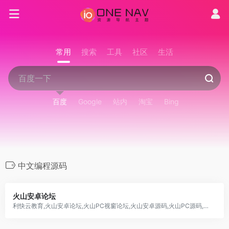
常用
搜索
工具
社区
生活
百度
Google
站内
淘宝
Bing
中文编程源码
火山安卓论坛
利快云教育,火山安卓论坛,火山PC视窗论坛,火山安卓源码,火山PC源码,火山安卓教程,火山软件开发平台最全知识库,提供火山源码下载,火山课程学习,名师视频课程