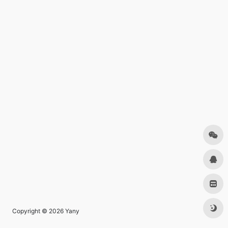
Copyright © 2026
Yany