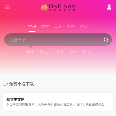
常用
搜索
工具
社区
生活
百度
Google
站内
淘宝
Bing
免费小说下载
创世中文网
创世中文网网络各界小说高手,每日更新小说连载,小说排行榜更是提供全网最收欢迎的小说下载,当下最好看的小说,如言情小说.穿越小说.玄幻小说等.找最好看的免费小说就来创世中文网.