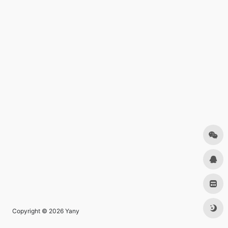
Copyright © 2026
Yany