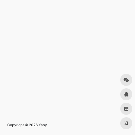
Copyright © 2026
Yany