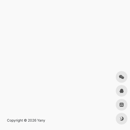
Copyright © 2026
Yany