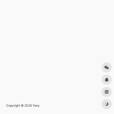
Copyright © 2026
Yany