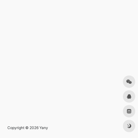
Copyright © 2026
Yany