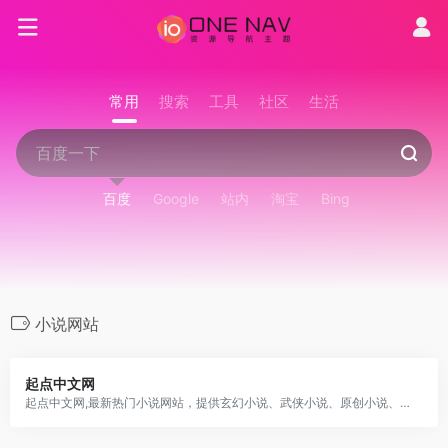
常用
搜索
工具
社区
生活
百度
Google
站内
淘宝
Bing
小说网站
起点中文网
起点中文网,最新热门小说网站，提供玄幻小说、武侠小说、原创小说、网游小说、都市小说、言情小说、青春小说、科幻小说等首发小说,最新章节在线阅读。更多精彩尽在起点中文网小说网。