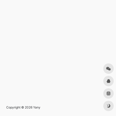
Copyright © 2026
Yany