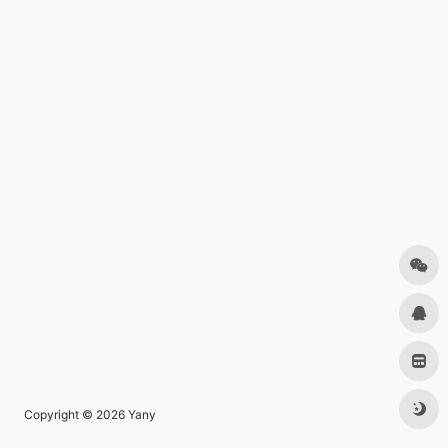
Copyright © 2026
Yany