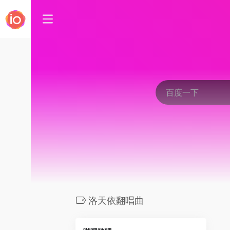
洛天依翻唱曲