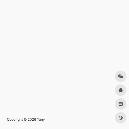
Copyright © 2026
Yany