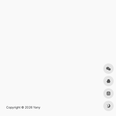
Copyright © 2026
Yany