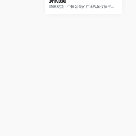
腾讯视频
腾讯视频 - 中国领先的在线视频媒体平台,海量高清视频在线观看