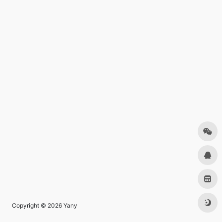
Copyright © 2026
Yany