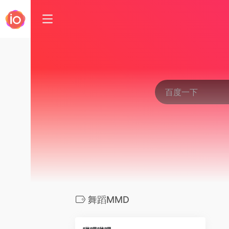
舞蹈MMD