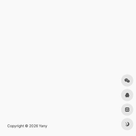
Copyright © 2026
Yany