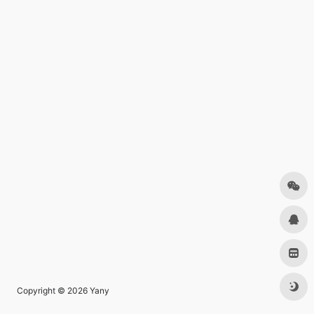
Copyright © 2026
Yany