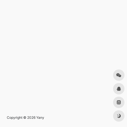
Copyright © 2026
Yany