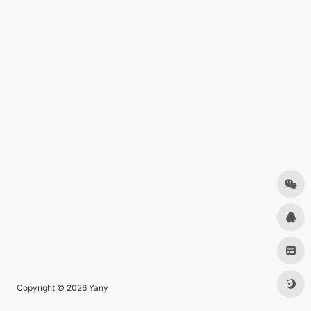
Copyright © 2026
Yany