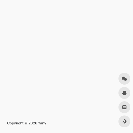
Copyright © 2026
Yany