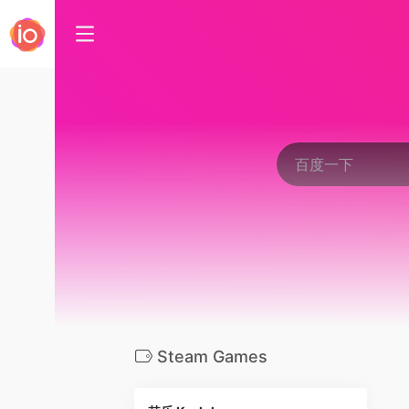
Steam Games