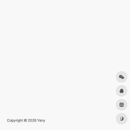
Copyright © 2026
Yany