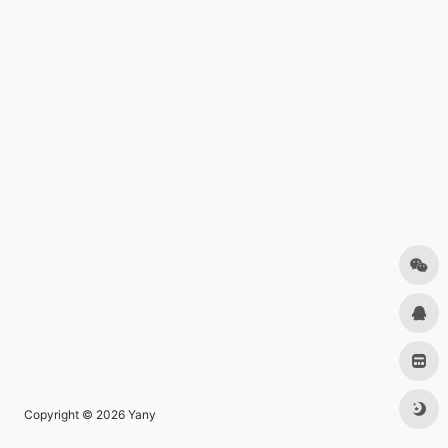
Copyright © 2026
Yany