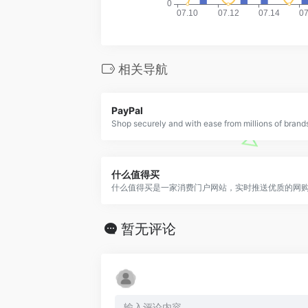
相关导航
PayPal
什么值得买
暂无评论