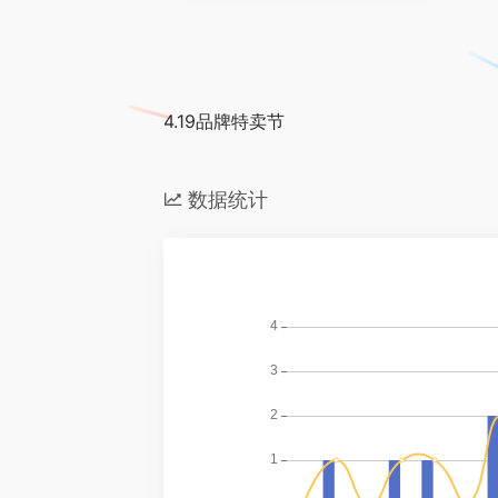
4.19品牌特卖节
数据统计